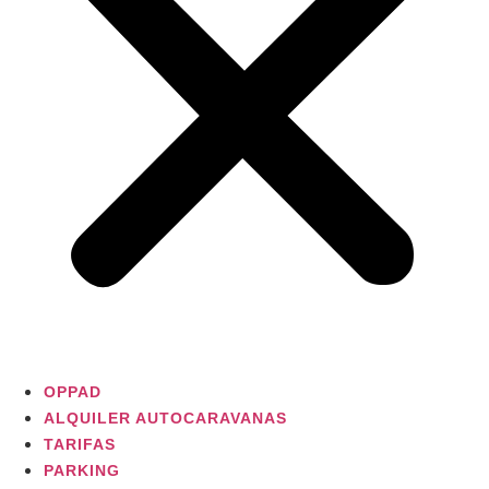
OPPAD
ALQUILER AUTOCARAVANAS
TARIFAS
PARKING