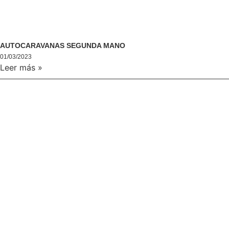
AUTOCARAVANAS SEGUNDA MANO
01/03/2023
Leer más »