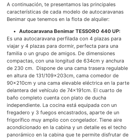
A continuación, te presentamos las principales
características de cada modelo de autocaravanas
Benimar que tenemos en la flota de alquiler:
Autocaravana Benimar TESSORO 440 UP:
Es una autocaravana perfilada con 4 plazas para
viajar y 4 plazas para dormir, perfecta para una
familia o un grupo de amigos. De dimensiones
compactas, con una longitud de 634cm y anchura
de 230 cm. Dispone de una cama trasera regulable
en altura de 131/109x203cm, cama comedor de
90x210cm y una cama elevable eléctrica en la parte
delantera del vehículo de 74x191cm. El cuarto de
baño completo cuenta con plato de ducha
independiente. La cocina está equipada con un
fregadero y 3 fuegos encastrados, aparte de un
frigorífico muy amplio con congelador. Tiene aire
acondicionado en la cabina y un detalle es el techo
panorámico en la cabina que te permite disfrutar de