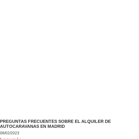
PREGUNTAS FRECUENTES SOBRE EL ALQUILER DE
AUTOCARAVANAS EN MADRID
08/02/2023