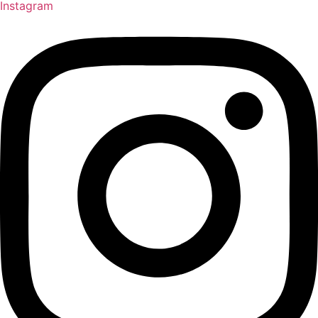
Instagram