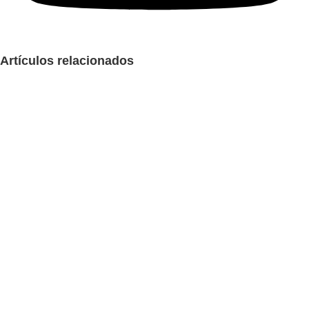
Artículos relacionados