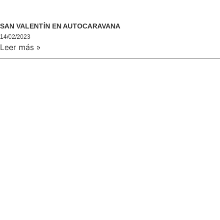
SAN VALENTÍN EN AUTOCARAVANA
14/02/2023
Leer más »