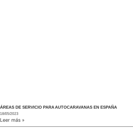
ÁREAS DE SERVICIO PARA AUTOCARAVANAS EN ESPAÑA
18/05/2023
Leer más »