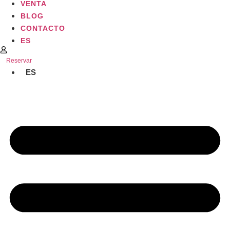
VENTA
BLOG
CONTACTO
ES
Reservar
ES