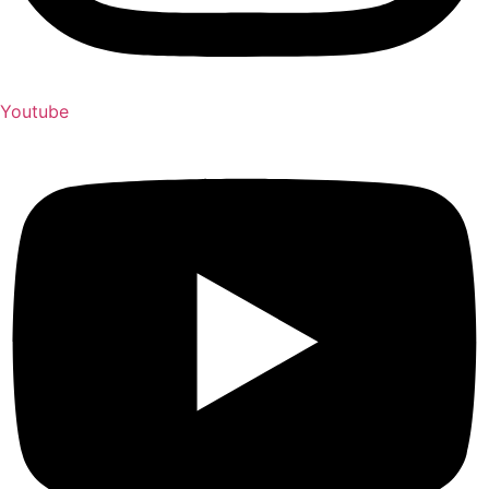
Youtube