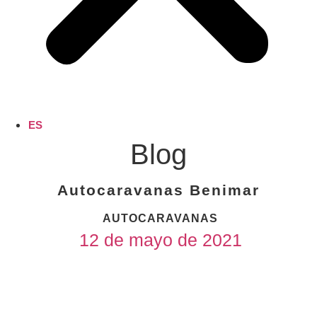
ES
Blog
Autocaravanas Benimar
AUTOCARAVANAS
12 de mayo de 2021