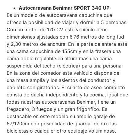
Autocaravana Benimar SPORT 340 UP:
Es un modelo de autocaravana capuchina que
ofrece la posibilidad de viajar y dormir a 5 personas.
Con un motor de 170 CV este vehículo tiene
dimensiones ajustadas con 6,76 metros de longitud
y 2,30 metros de anchura. En la parte delantera está
una cama capuchina de 155cm y en la trasera una
cama doble regulable en altura más una cama
suspendida del techo (eléctrica) para una persona.
En la zona del comedor este vehículo dispone de
una mesa amplia y los asientos del conductor y
copiloto son giratorios. El cuarto de aseo completo
consta de ducha independiente y la cocina, igual que
todas nuestras autocaravanas Benimar, tiene un
fregadero, 3 fuegos y un gran frigorífico. Es
destacable en este modelo su amplio garaje de
67/120cm con posibilidad de guardar dentro las
bicicletas o cualquier otro equipaje voluminoso.