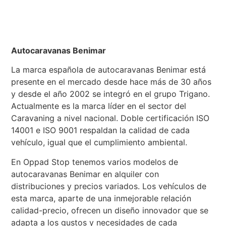
Autocaravanas Benimar
La marca española de autocaravanas Benimar está
presente en el mercado desde hace más de 30 años
y desde el año 2002 se integró en el grupo Trigano.
Actualmente es la marca líder en el sector del
Caravaning a nivel nacional. Doble certificación ISO
14001 e ISO 9001 respaldan la calidad de cada
vehículo, igual que el cumplimiento ambiental.
En Oppad Stop tenemos varios modelos de
autocaravanas Benimar en alquiler con
distribuciones y precios variados. Los vehículos de
esta marca, aparte de una inmejorable relación
calidad-precio, ofrecen un diseño innovador que se
adapta a los gustos y necesidades de cada