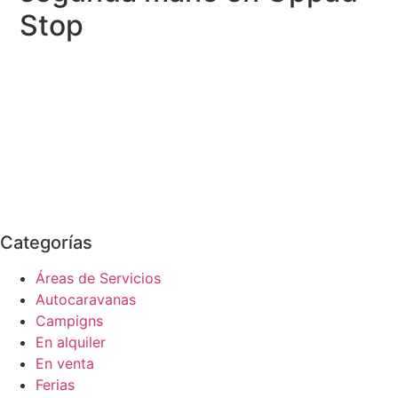
Stop
Categorías
Áreas de Servicios
Autocaravanas
Campigns
En alquiler
En venta
Ferias