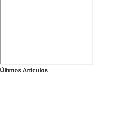
Últimos Artículos