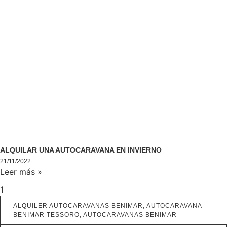
ALQUILAR UNA AUTOCARAVANA EN INVIERNO
21/11/2022
Leer más »
ALQUILER AUTOCARAVANAS BENIMAR
,
AUTOCARAVANA
BENIMAR TESSORO
,
AUTOCARAVANAS BENIMAR