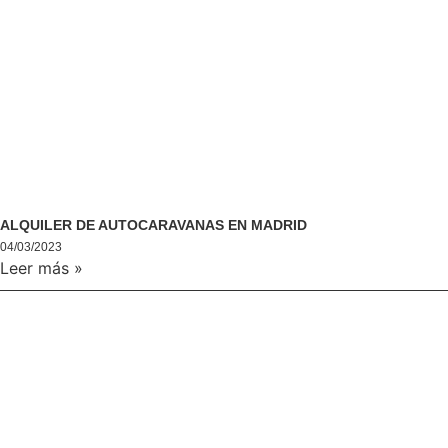
ALQUILER DE AUTOCARAVANAS EN MADRID
04/03/2023
Leer más »