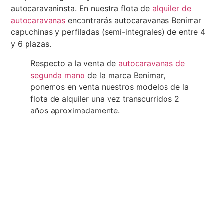
autocaravaninsta. En nuestra flota de
alquiler de
autocaravanas
encontrarás autocaravanas Benimar
capuchinas y perfiladas (semi-integrales) de entre 4
y 6 plazas.
Respecto a la venta de
autocaravanas de
segunda mano
de la marca Benimar,
ponemos en venta nuestros modelos de la
flota de alquiler una vez transcurridos 2
años aproximadamente.