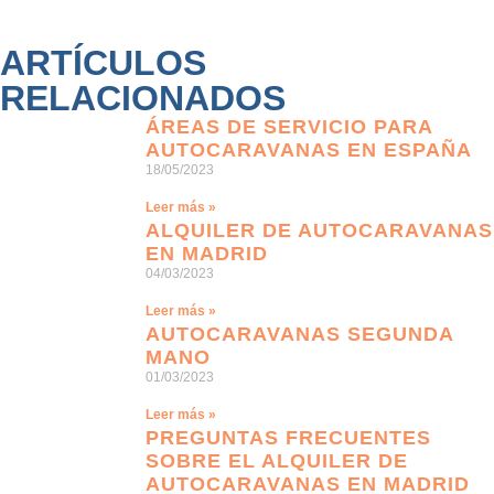
ARTÍCULOS
RELACIONADOS
ÁREAS DE SERVICIO PARA
AUTOCARAVANAS EN ESPAÑA
18/05/2023
Leer más »
ALQUILER DE AUTOCARAVANAS
EN MADRID
04/03/2023
Leer más »
AUTOCARAVANAS SEGUNDA
MANO
01/03/2023
Leer más »
PREGUNTAS FRECUENTES
SOBRE EL ALQUILER DE
AUTOCARAVANAS EN MADRID