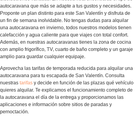
autocaravana que más se adapte a tus gustos y necesidades.
Proponte un plan distinto para este San Valentín y disfruta de
un fin de semana inolvidable. No tengas dudas para alquilar
una autocaravana en invierno, todos nuestros modelos tienen
calefacción y agua caliente para que viajes con total confort.
Además, en nuestras autocaravanas tienes la zona de cocina
con amplio frigorífico, TV, cuarto de baño completo y un garaje
amplio para guardar cualquier equipaje.
Aprovecha las tarifas de temporada reducida para alquilar una
autocaravana para tu escapada de San Valentín. Consulta
nuestras
tarifas
y decide en función de las plazas qué vehículo
quieres alquilar. Te explicamos el funcionamiento completo de
la autocaravana el día de la entrega y proporcionamos las
aplicaciones e información sobre sitios de paradas y
pernoctación.