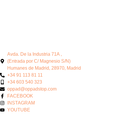
Avda. De la Industria 71A ,
(Entrada por C/ Magnesio S/N)
Humanes de Madrid, 28970, Madrid
+34 91 113 81 11
+34 603 540 323
oppad@oppadstop.com
FACEBOOK
INSTAGRAM
YOUTUBE