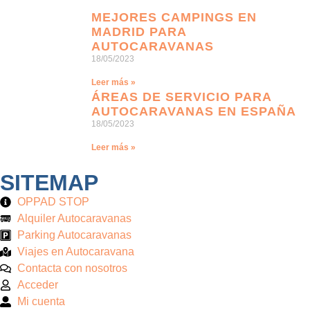
MEJORES CAMPINGS EN
MADRID PARA
AUTOCARAVANAS
18/05/2023
Leer más »
ÁREAS DE SERVICIO PARA
AUTOCARAVANAS EN ESPAÑA
18/05/2023
Leer más »
SITEMAP
OPPAD STOP
Alquiler Autocaravanas
Parking Autocaravanas
Viajes en Autocaravana
Contacta con nosotros
Acceder
Mi cuenta