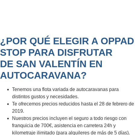
¿POR QUÉ ELEGIR A OPPAD
STOP PARA DISFRUTAR
DE SAN VALENTÍN EN
AUTOCARAVANA?
Tenemos una flota variada de autocaravanas para
distintos gustos y necesidades.
Te ofrecemos precios reducidos hasta el 28 de febrero de
2019.
Nuestros precios incluyen el seguro a todo riesgo con
franquicia de 700€, asistencia en carretera 24h y
kilometraje ilimitado (para alquileres de más de 5 días).