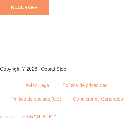
RESERVAR
Copyright © 2026 - Oppad Stop
Aviso Legal
Política de privacidad
Política de cookies (UE)
Condiciones Generales
BRANDHIP™
DESIGNED BY