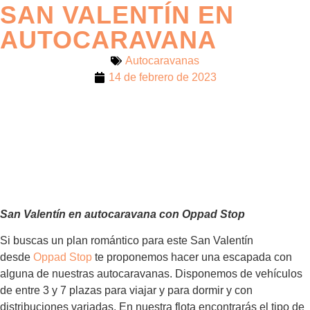
SAN VALENTÍN EN
AUTOCARAVANA
Autocaravanas
14 de febrero de 2023
San Valentín en autocaravana con Oppad Stop
Si buscas un plan romántico para este San Valentín
desde
Oppad Stop
te proponemos hacer una escapada con
alguna de nuestras autocaravanas. Disponemos de vehículos
de entre 3 y 7 plazas para viajar y para dormir y con
distribuciones variadas. En nuestra flota encontrarás el tipo de