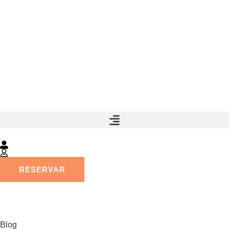
RESERVAR
Blog