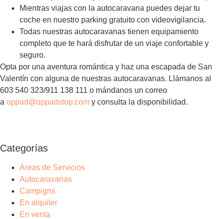
Mientras viajas con la autocaravana puedes dejar tu
coche en nuestro parking gratuito con videovigilancia.
Todas nuestras autocaravanas tienen equipamiento
completo que te hará disfrutar de un viaje confortable y
seguro.
Opta por una aventura romántica y haz una escapada de San
Valentín con alguna de nuestras autocaravanas. Llámanos al
603 540 323/911 138 111 o mándanos un correo
a
oppad@oppadstop.com
y consulta la disponibilidad.
Categorías
Áreas de Servicios
Autocaravanas
Campigns
En alquiler
En venta