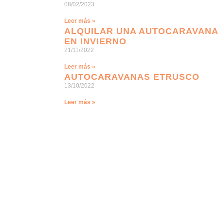
08/02/2023
Leer más »
ALQUILAR UNA AUTOCARAVANA
EN INVIERNO
21/11/2022
Leer más »
AUTOCARAVANAS ETRUSCO
13/10/2022
Leer más »