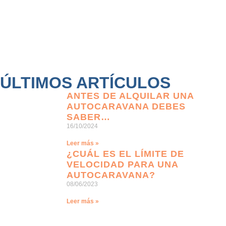
ÚLTIMOS ARTÍCULOS
ANTES DE ALQUILAR UNA
AUTOCARAVANA DEBES
SABER…
16/10/2024
Leer más »
¿CUÁL ES EL LÍMITE DE
VELOCIDAD PARA UNA
AUTOCARAVANA?
08/06/2023
Leer más »