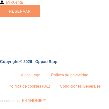
Mi cuenta
RESERVAR
Copyright © 2026 - Oppad Stop
Aviso Legal
Política de privacidad
Política de cookies (UE)
Condiciones Generales
BRANDHIP™
DESIGNED BY