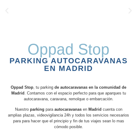
Oppad Stop
PARKING
AUTOCARAVANAS
EN MADRID
Oppad Stop
, tu parking
de
autocaravanas en la comunidad de
Madrid
. Contamos con el espacio perfecto para que aparques tu
autocaravana, caravana, remolque o embarcación.
Nuestro
parking
para
autocaravanas
en
Madrid
cuenta con
amplias plazas, videovigilancia 24h y todos los servicios necesarios
para para hacer que el principio y fin de tus viajes sean lo mas
cómodo posible.