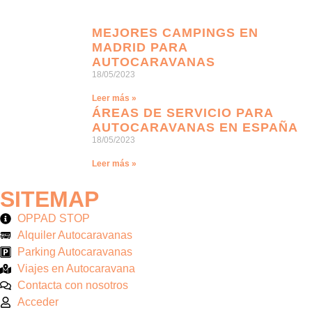
MEJORES CAMPINGS EN
MADRID PARA
AUTOCARAVANAS
18/05/2023
Leer más »
ÁREAS DE SERVICIO PARA
AUTOCARAVANAS EN ESPAÑA
18/05/2023
Leer más »
SITEMAP
OPPAD STOP
Alquiler Autocaravanas
Parking Autocaravanas
Viajes en Autocaravana
Contacta con nosotros
Acceder