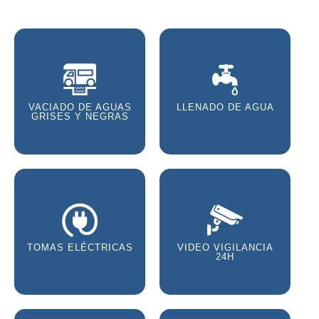
VACIADO DE AGUAS
LLENADO DE AGUA
GRISES Y NEGRAS
TOMAS ELÉCTRICAS
VIDEO VIGILANCIA
24H