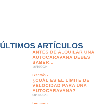
ÚLTIMOS ARTÍCULOS
ANTES DE ALQUILAR UNA
AUTOCARAVANA DEBES
SABER…
16/10/2024
Leer más »
¿CUÁL ES EL LÍMITE DE
VELOCIDAD PARA UNA
AUTOCARAVANA?
08/06/2023
Leer más »