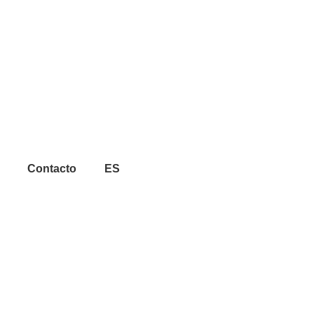
Contacto
ES