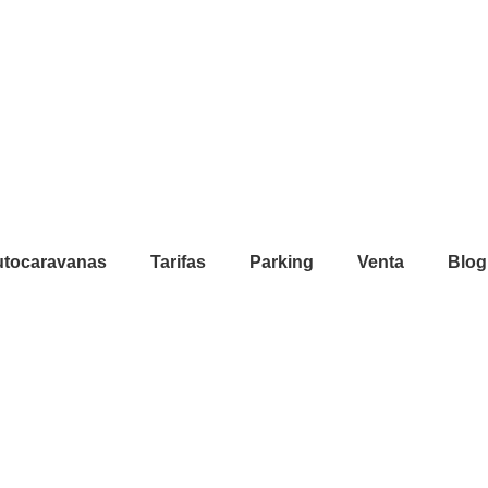
Autocaravanas
Tarifas
Parking
Venta
Blog