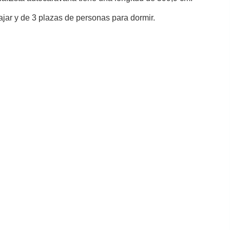
jar y de 3 plazas de personas para dormir.