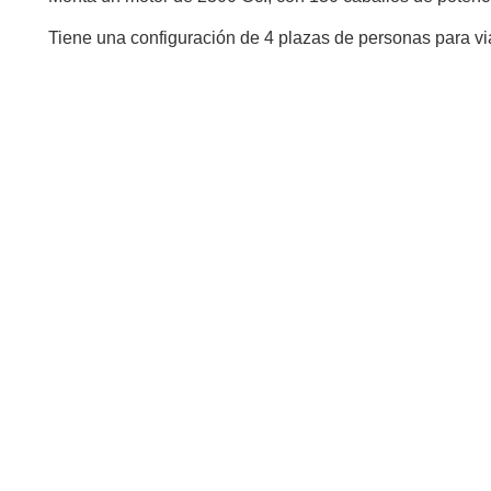
Tiene una configuración de 4 plazas de personas para via