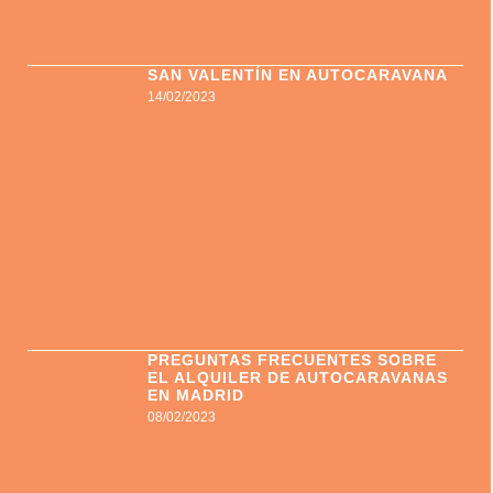
SAN VALENTÍN EN AUTOCARAVANA
14/02/2023
Leer más »
PREGUNTAS FRECUENTES SOBRE
EL ALQUILER DE AUTOCARAVANAS
EN MADRID
08/02/2023
Leer más »