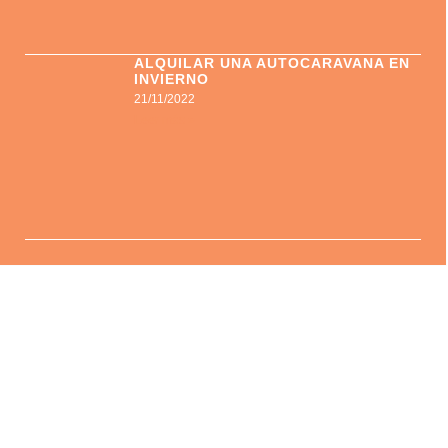
ALQUILAR UNA AUTOCARAVANA EN
INVIERNO
21/11/2022
Leer más »