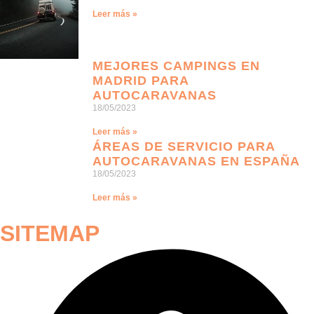
Leer más »
MEJORES CAMPINGS EN
MADRID PARA
AUTOCARAVANAS
18/05/2023
Leer más »
ÁREAS DE SERVICIO PARA
AUTOCARAVANAS EN ESPAÑA
18/05/2023
Leer más »
SITEMAP