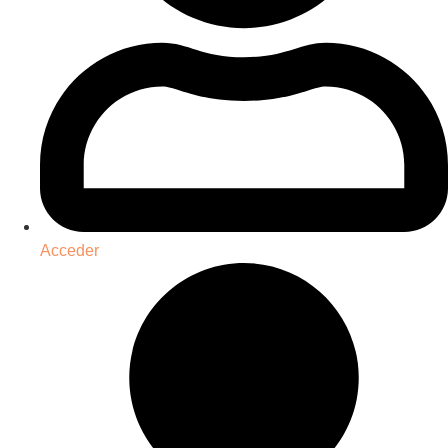
Acceder