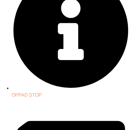
OPPAD STOP