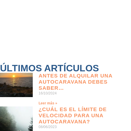
ÚLTIMOS ARTÍCULOS
ANTES DE ALQUILAR UNA
AUTOCARAVANA DEBES
SABER…
16/10/2024
Leer más »
¿CUÁL ES EL LÍMITE DE
VELOCIDAD PARA UNA
AUTOCARAVANA?
08/06/2023