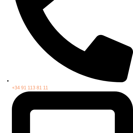
+34 91 113 81 11