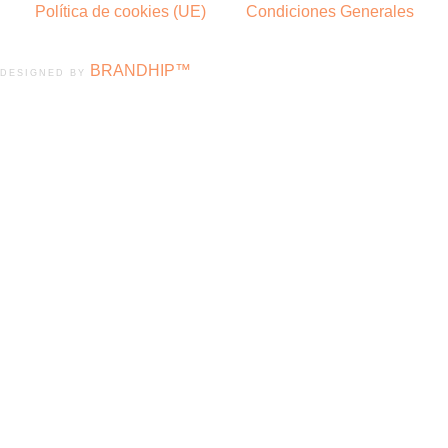
Política de cookies (UE)
Condiciones Generales
BRANDHIP™
DESIGNED BY