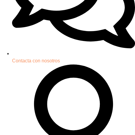
Contacta con nosotros