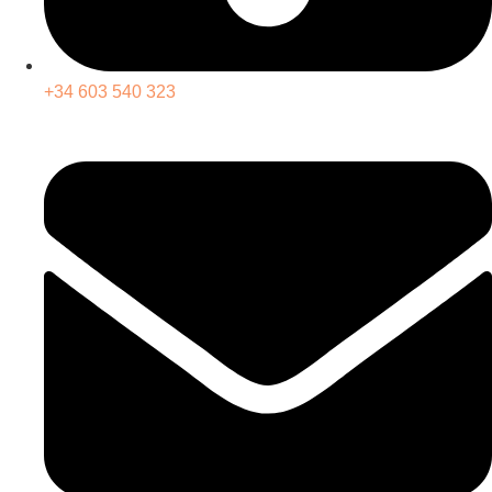
+34 603 540 323