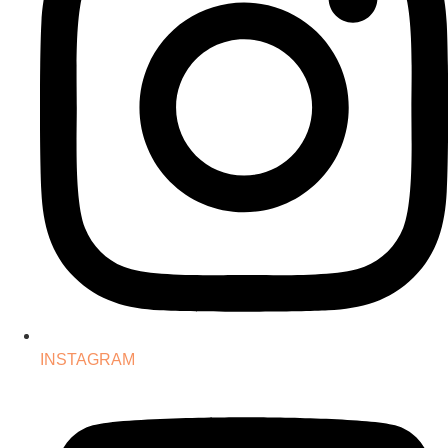
INSTAGRAM