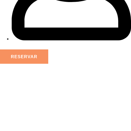
RESERVAR