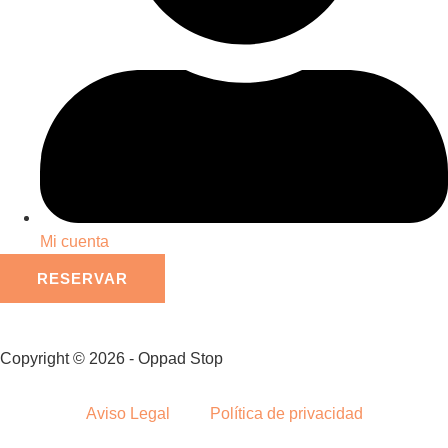
Mi cuenta
RESERVAR
Copyright © 2026 - Oppad Stop
Aviso Legal
Política de privacidad