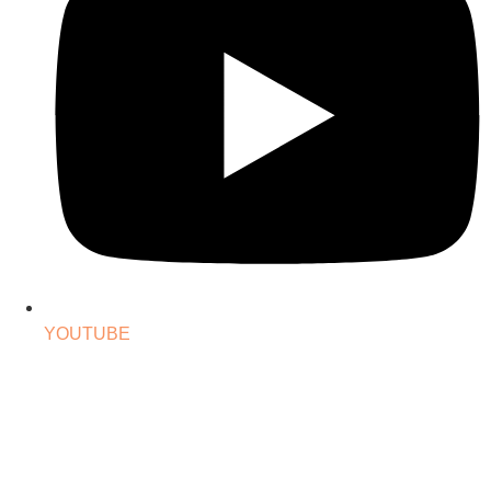
YOUTUBE