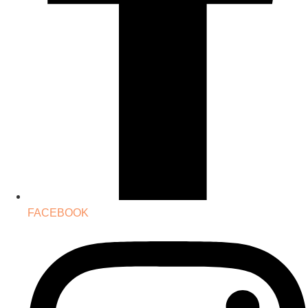
FACEBOOK