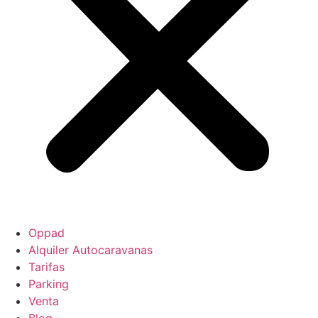
Oppad
Alquiler Autocaravanas
Tarifas
Parking
Venta