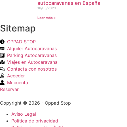
autocaravanas en España
18/05/2023
Leer más »
Sitemap
OPPAD STOP
Alquiler Autocaravanas
Parking Autocaravanas
Viajes en Autocaravana
Contacta con nosotros
Acceder
Mi cuenta
Reservar
Copyright © 2026 - Oppad Stop
Aviso Legal
Política de privacidad