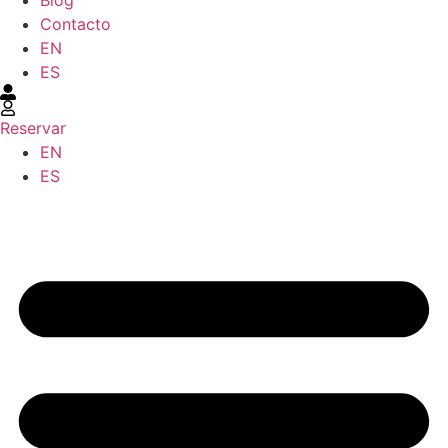
Blog
Contacto
EN
ES
Reservar
EN
ES