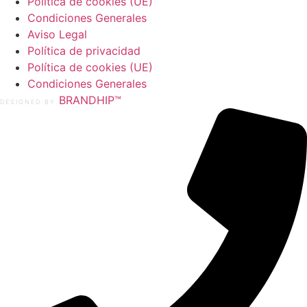
Política de cookies (UE)
Condiciones Generales
Aviso Legal
Política de privacidad
Política de cookies (UE)
Condiciones Generales
BRANDHIP™
DESIGNED BY