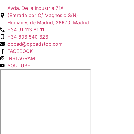
Avda. De la Industria 71A ,
(Entrada por C/ Magnesio S/N)
Humanes de Madrid, 28970, Madrid
+34 91 113 81 11
+34 603 540 323
oppad@oppadstop.com
FACEBOOK
INSTAGRAM
YOUTUBE