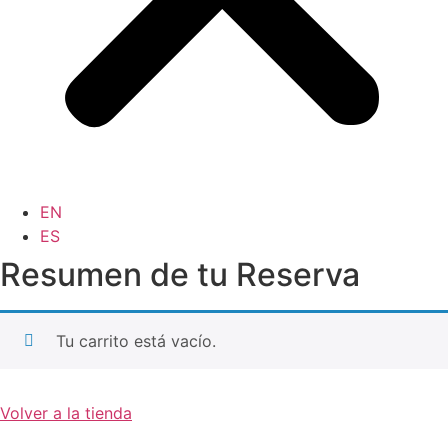
EN
ES
Resumen de tu Reserva
Tu carrito está vacío.
Volver a la tienda