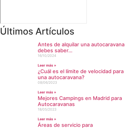
Últimos Artículos
Antes de alquilar una autocaravana
debes saber…
16/10/2024
Leer más »
¿Cuál es el límite de velocidad para
una autocaravana?
08/06/2023
Leer más »
Mejores Campings en Madrid para
Autocaravanas
18/05/2023
Leer más »
Áreas de servicio para