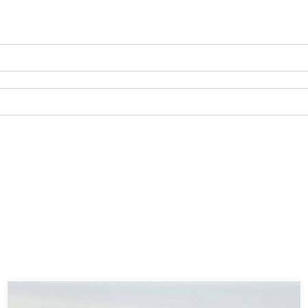
Leer más