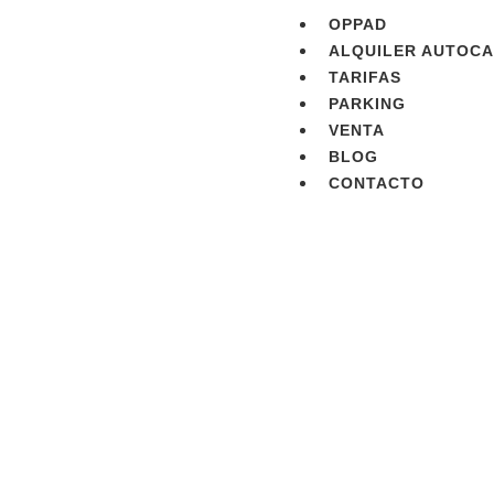
OPPAD
ALQUILER AUTOC
TARIFAS
PARKING
VENTA
BLOG
CONTACTO