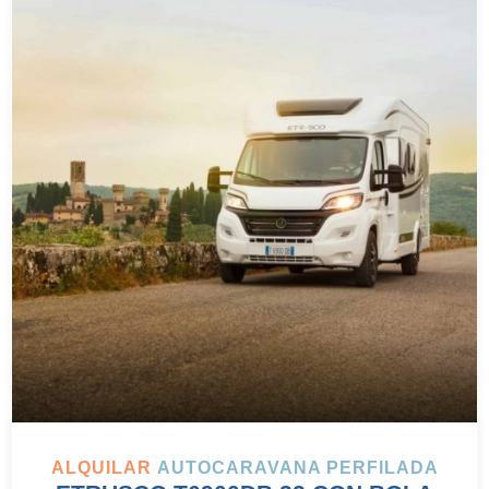
ALQUILAR
AUTOCARAVANA PERFILADA