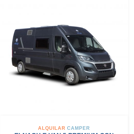
ALQUILAR
CAMPER