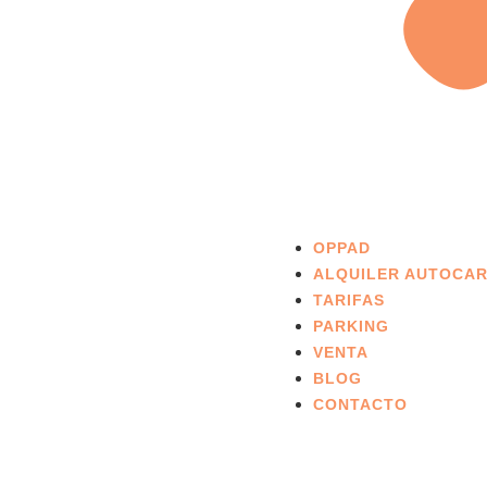
OPPAD
ALQUILER AUTOCA
TARIFAS
PARKING
VENTA
BLOG
CONTACTO