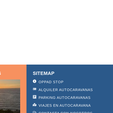
S
SITEMAP
OPPAD STOP
ALQUILER AUTOCARAVANAS
PARKING AUTOCARAVANAS
VIAJES EN AUTOCARAVANA