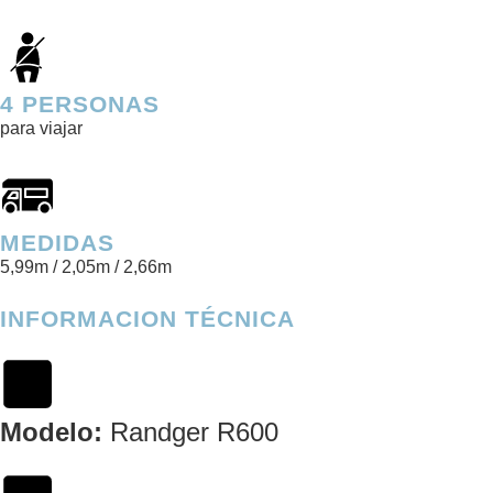
4 PERSONAS
para viajar
MEDIDAS
5,99m / 2,05m / 2,66m
INFORMACION TÉCNICA
Modelo:
Randger R600