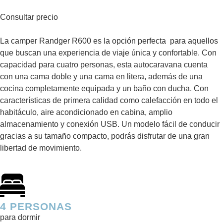
Consultar precio
La camper Randger R600 es la opción perfecta para aquellos
que buscan una experiencia de viaje única y confortable. Con
capacidad para cuatro personas, esta autocaravana cuenta
con una cama doble y una cama en litera, además de una
cocina completamente equipada y un baño con ducha. Con
características de primera calidad como calefacción en todo el
habitáculo, aire acondicionado en cabina, amplio
almacenamiento y conexión USB. Un modelo fácil de conducir
gracias a su tamaño compacto, podrás disfrutar de una gran
libertad de movimiento.
4 PERSONAS
para dormir