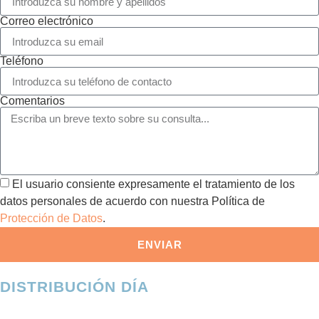
Correo electrónico
Teléfono
Comentarios
El usuario consiente expresamente el tratamiento de los
datos personales de acuerdo con nuestra Política de
Protección de Datos
.
ENVIAR
DISTRIBUCIÓN DÍA