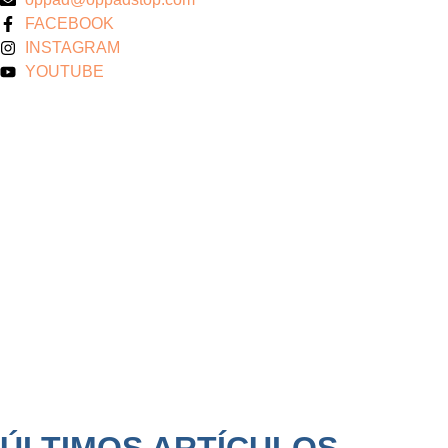
FACEBOOK
INSTAGRAM
YOUTUBE
ÚLTIMOS ARTÍCULOS