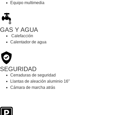
Equipo multimedia
GAS Y AGUA
Calefacción
Calentador de agua
SEGURIDAD
Cerraduras de seguridad
Llantas de aleación aluminio 16″
Cámara de marcha atrás