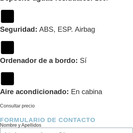
Seguridad:
ABS, ESP. Airbag
Ordenador de a bordo:
Sí
Aire acondicionado:
En cabina
Consultar precio
FORMULARIO
DE CONTACTO
Nombre y Apellidos