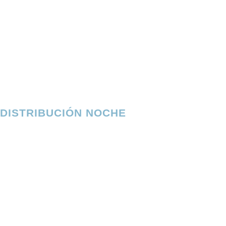
DISTRIBUCIÓN NOCHE