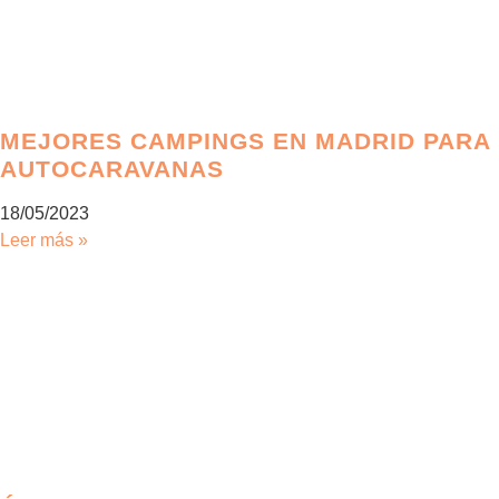
MEJORES CAMPINGS EN MADRID PARA
AUTOCARAVANAS
18/05/2023
Leer más »