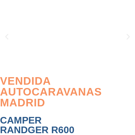
VENDIDA
AUTOCARAVANAS
MADRID
CAMPER
RANDGER R600