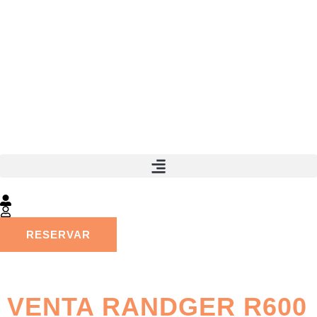
RESERVAR
VENTA RANDGER R600