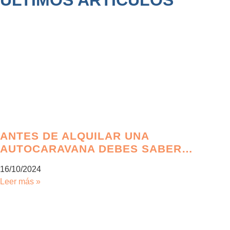
ANTES DE ALQUILAR UNA
AUTOCARAVANA DEBES SABER…
16/10/2024
Leer más »