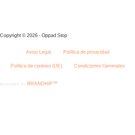
Copyright © 2026 - Oppad Stop
Aviso Legal
Política de privacidad
Política de cookies (UE)
Condiciones Generales
BRANDHIP™
DESIGNED BY