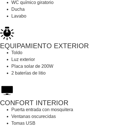
WC químico giratorio
Ducha
Lavabo
EQUIPAMIENTO EXTERIOR
Toldo
Luz exterior
Placa solar de 200W
2 baterías de litio
CONFORT INTERIOR
Puerta entrada con mosquitera
Ventanas oscurecidas
Tomas USB