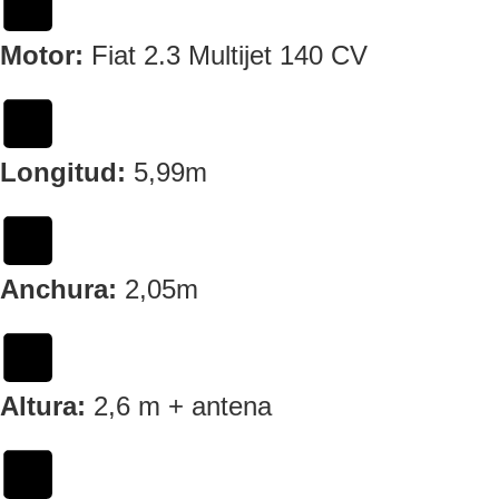
Motor:
Fiat 2.3 Multijet 140 CV
Longitud:
5,99m
Anchura:
2,05m
Altura:
2,6 m + antena