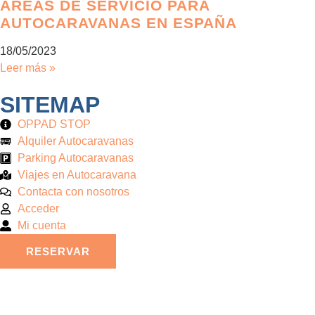
ÁREAS DE SERVICIO PARA
AUTOCARAVANAS EN ESPAÑA
18/05/2023
Leer más »
SITEMAP
OPPAD STOP
Alquiler Autocaravanas
Parking Autocaravanas
Viajes en Autocaravana
Contacta con nosotros
Acceder
Mi cuenta
RESERVAR