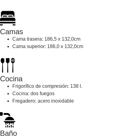
Camas
Cama trasera: 186,5 x 132,0cm
Cama superior: 186,0 x 132,0cm
Cocina
Frigorífico de compresión: 138 l.
Cocina: dos fuegos
Fregadero: acero inoxidable
Baño