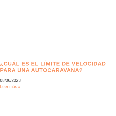
¿CUÁL ES EL LÍMITE DE VELOCIDAD
PARA UNA AUTOCARAVANA?
08/06/2023
Leer más »